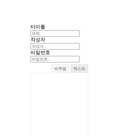
타이틀
작성자
비밀번호
비주얼
텍스트