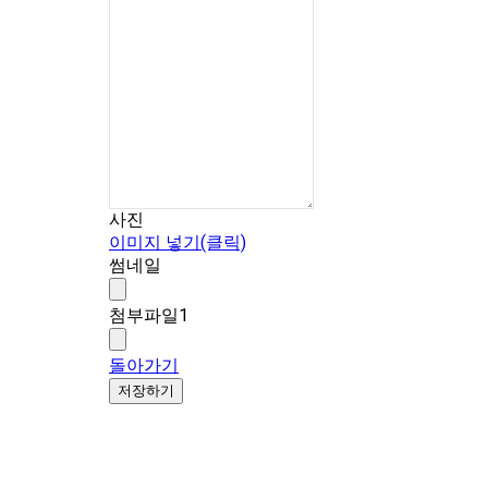
사진
이미지 넣기(클릭)
썸네일
첨부파일1
돌아가기
저장하기