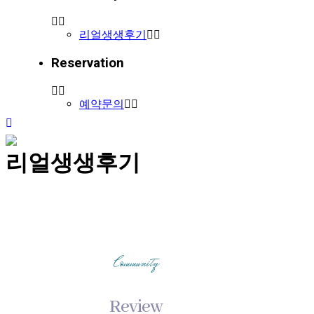
리얼생생후기
Reservation
예약문의
리얼생생후기
Community
Review